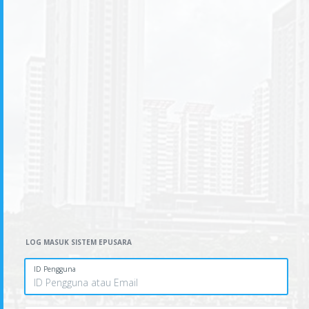
LOG MASUK SISTEM EPUSARA
ID Pengguna